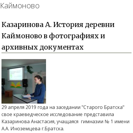
Каймоново
Казаринова А. История деревни
Каймоново в фотографиях и
архивных документах
29 апреля 2019 года на заседании "Старого Братска"
свое краеведческое исследование представила
Казаринова Анастасия, учащаяся гимназии № 1 имени
А.А. Иноземцева г.Братска.