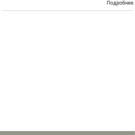
Подробнее