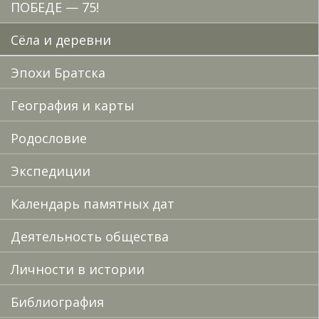
ПОБЕДЕ — 75!
Сёла и деревни
Эпохи Братска
География и карты
Родословие
Экспедиции
Календарь памятных дат
Деятельность общества
Личности в истории
Библиография