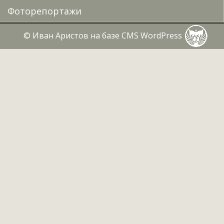
Фоторепортажи
©
Иван Аристов на базе CMS WordPress