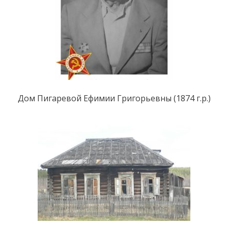
Дом Пигаревой Ефимии Григорьевны (1874 г.р.)