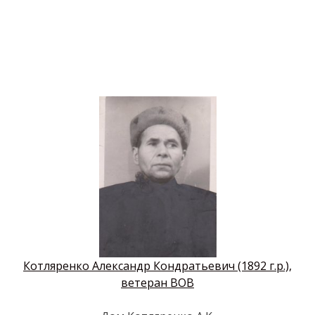
Котляренко Александр Кондратьевич (1892 г.р.),
ветеран ВОВ