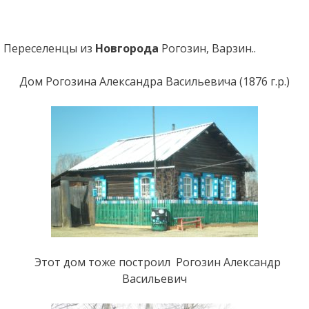
Переселенцы из
Новгорода
Рогозин, Варзин..
Дом Рогозина Александра Васильевича (1876 г.р.)
Этот дом тоже построил Рогозин Александр
Васильевич