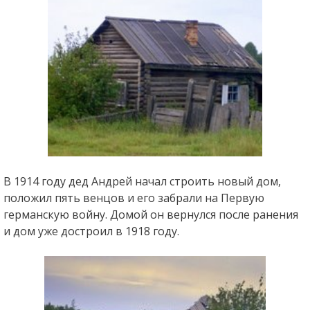
В 1914 году дед Андрей начал строить новый дом,
положил пять венцов и его забрали на Первую
германскую войну. Домой он вернулся после ранения
и дом уже достроил в 1918 году.