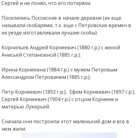
Сергей и не понял, что его потеряли.
Поселились Псковские в начале деревни (их еще
называли скобарями, т.к. еще с Петровских времен в
их уезде изготавливали лучшие скобы):
Корнильев Андрей Корнеевич (1880 г.р.) с женой
Анисьей Степановной (1885 г.р.);
Ирина Корнеевна (1884 г.р.) с мужем Петровым
Александром Петровичем (1885 г.р.);
Петр Корнеевич (1892 г.р.), Ефим Корнеевич (1897 г.р.),
Сергей Корнеевич (1904 г.р.) с отцом Корнеем и
матерью Лукерьей.
Сначала они построили этот маленький дом и все в
нем жили.