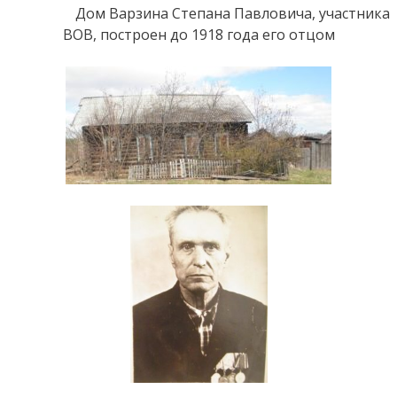
Дом Варзина Степана Павловича, участника
ВОВ, построен до 1918 года его отцом