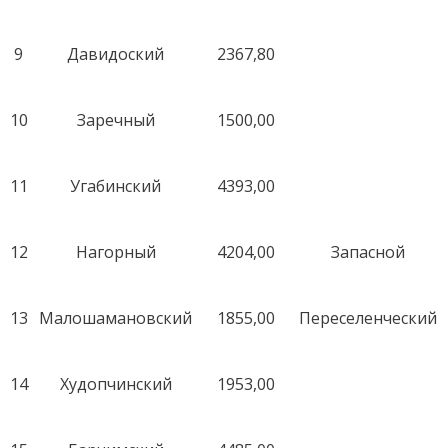
9
Давидоский
2367,80
10
Заречный
1500,00
11
Угабинский
4393,00
12
Нагорный
4204,00
Запасной
13
Малошамановский
1855,00
Переселенческий
14
Худопчинский
1953,00