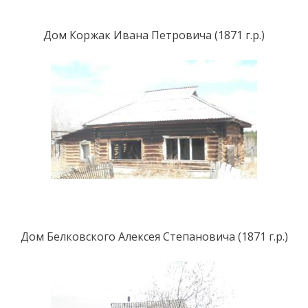
Дом Коржак Ивана Петровича (1871 г.р.)
Дом Белковского Алексея Степановича (1871 г.р.)