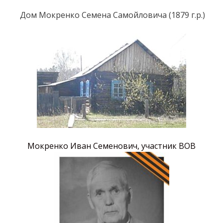
Дом Мокренко Семена Самойловича (1879 г.р.)
Мокренко Иван Семенович, участник ВОВ