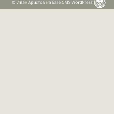
©
Иван Аристов на базе CMS WordPress