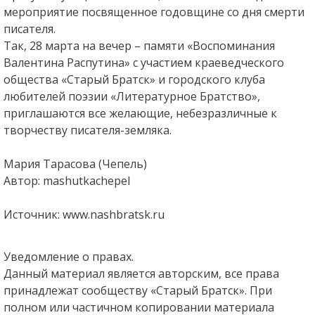
мероприятие посвященное годовщине со дня смерти
писателя.
Так, 28 марта на вечер – памяти «Воспоминания
Валентина Распутина» с участием краеведческого
общества «Старый Братск» и городского клуба
любителей поэзии «Литературное Братство»,
приглашаются все желающие, небезразличные к
творчеству писателя-земляка.
Мария Тарасова (Чепель)
Автор: mashutkachepel
Источник: www.nashbratsk.ru
Уведомление о правах.
Данный материал является авторским, все права
принадлежат сообществу «Старый Братск». При
полном или частичном копировании материала