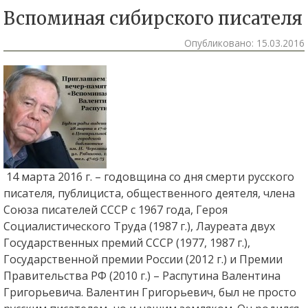
Вспоминая сибирского писателя
Опубликовано:
15.03.2016
14 марта 2016 г. – годовщина со дня смерти русского
писателя, публициста, общественного деятеля, члена
Союза писателей СССР с 1967 года, Героя
Социалистического Труда (1987 г.), Лауреата двух
Государственных премий СССР (1977, 1987 г.),
Государственной премии России (2012 г.) и Премии
Правительства РФ (2010 г.) – Распутина Валентина
Григорьевича.
Валентин Григорьевич, был не просто