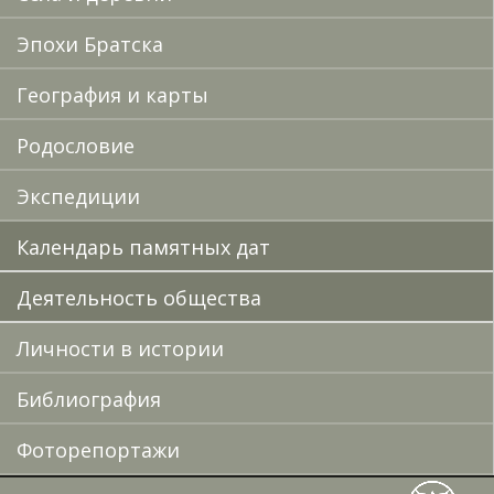
Эпохи Братска
География и карты
Родословие
Экспедиции
Календарь памятных дат
Деятельность общества
Личности в истории
Библиография
Фоторепортажи